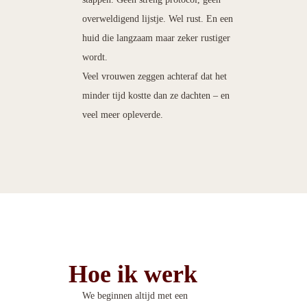
overweldigend lijstje. Wel rust. En een
huid die langzaam maar zeker rustiger
wordt.
Veel vrouwen zeggen achteraf dat het
minder tijd kostte dan ze dachten – en
veel meer opleverde.
Hoe ik werk
We beginnen altijd met een