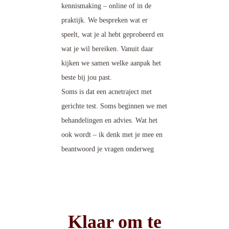
kennismaking – online of in de
praktijk. We bespreken wat er
speelt, wat je al hebt geprobeerd en
wat je wil bereiken. Vanuit daar
kijken we samen welke aanpak het
beste bij jou past.
Soms is dat een acnetraject met
gerichte test. Soms beginnen we met
behandelingen en advies. Wat het
ook wordt – ik denk met je mee en
beantwoord je vragen onderweg
Klaar om te