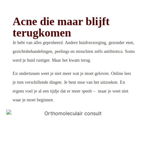
Acne die maar blijft
terugkomen
Je hebt van alles geprobeerd. Andere huidverzorging, gezonder eten,
gezichtsbehandelingen, peelings en misschien zelfs antibiotica. Soms
werd je huid rustiger. Maar het kwam terug.
En ondertussen weet je niet meer wat je moet geloven. Online lees
je tien verschillende dingen. Je bent moe van het uitzoeken. En
ergens voel je al een tijdje dat er meer speelt – maar je weet niet
waar je moet beginnen.