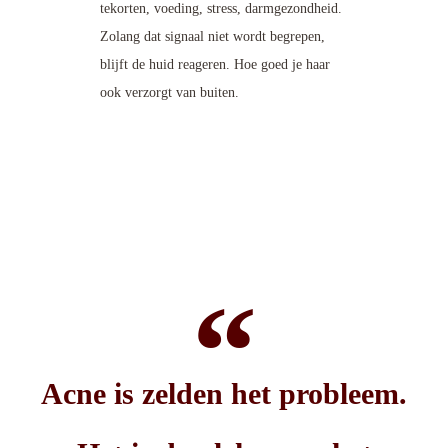
tekorten, voeding, stress, darmgezondheid.
Zolang dat signaal niet wordt begrepen,
blijft de huid reageren. Hoe goed je haar
ook verzorgt van buiten.
Acne is zelden het probleem.