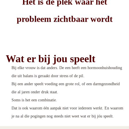
Het is de plek waar het
probleem zichtbaar wordt
Wat er bij jou speelt
Bij elke vrouw is dat anders. De een heeft een hormoonhuishouding
die uit balans is geraakt door stress of de pil.
Bij een ander speelt voeding een grote rol, of een darmgezondheid
die al jaren onder druk staat.
Soms is het een combinatie.
Dat is ook waarom één aanpak niet voor iedereen werkt. En waarom
je na al die pogingen nog steeds niet weet wat er bij jóu speelt.