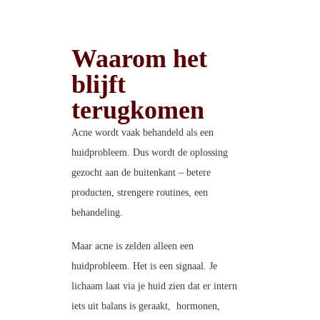
Waarom het
blijft
terugkomen
Acne wordt vaak behandeld als een
huidprobleem. Dus wordt de oplossing
gezocht aan de buitenkant – betere
producten, strengere routines, een
behandeling.
Maar acne is zelden alleen een
huidprobleem. Het is een signaal. Je
lichaam laat via je huid zien dat er intern
iets uit balans is geraakt, hormonen,