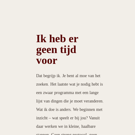
Ik heb er
geen tijd
voor
Dat begrijp ik. Je bent al moe van het
zoeken. Het laatste wat je nodig hebt is
een zwaar programma met een lange
lijst van dingen die je moet veranderen.
Wat ik doe is anders. We beginnen met
inzicht – wat speelt er bij jou? Vanuit
daar werken we in kleine, haalbare
stappen. Geen streng protocol, geen