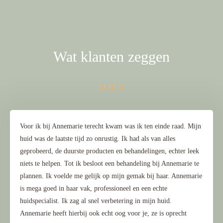
Wat klanten zeggen





Voor ik bij Annemarie terecht kwam was ik ten einde raad. Mijn
huid was de laatste tijd zo onrustig. Ik had als van alles
geprobeerd, de duurste producten en behandelingen, echter leek
niets te helpen. Tot ik besloot een behandeling bij Annemarie te
plannen. Ik voelde me gelijk op mijn gemak bij haar. Annemarie
is mega goed in haar vak, professioneel en een echte
huidspecialist. Ik zag al snel verbetering in mijn huid.
Annemarie heeft hierbij ook echt oog voor je, ze is oprecht