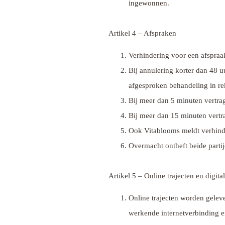
ingewonnen.
Artikel 4 – Afspraken
Verhindering voor een afspraak
Bij annulering korter dan 48 u
afgesproken behandeling in re
Bij meer dan 5 minuten vertrag
Bij meer dan 15 minuten vertr
Ook Vitablooms meldt verhinder
Overmacht ontheft beide partije
Artikel 5 – Online trajecten en digita
Online trajecten worden geleve
werkende internetverbinding e