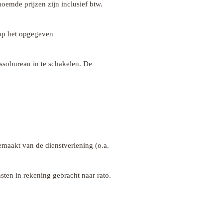
oemde prijzen zijn inclusief btw.
 op het opgegeven
cassobureau in te schakelen. De
maakt van de dienstverlening (o.a.
sten in rekening gebracht naar rato.