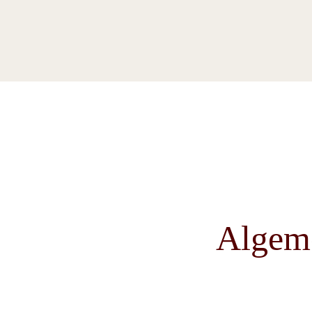
Algem