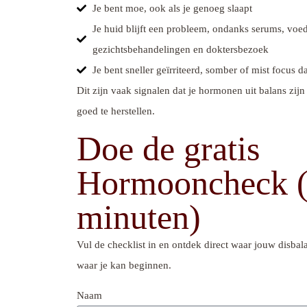
Je bent moe, ook als je genoeg slaapt
Je huid blijft een probleem, ondanks serums, voe
gezichtsbehandelingen en doktersbezoek
Je bent sneller geïrriteerd, somber of mist focus d
Dit zijn vaak signalen dat je hormonen uit balans zijn
goed te herstellen.
Doe de gratis
Hormooncheck 
minuten)
Vul de checklist in en ontdek direct waar jouw disbal
waar je kan beginnen.
Naam