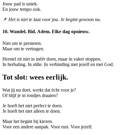
Jouw pad is uniek.
En jouw tempo ook.
📌
Het is niet te laat voor jou. Je begint gewoon nu.
10. Wandel. Bid. Adem. Elke dag opnieuw.
Niet om te presteren.
Maar om te vertragen.
Herstel zit niet in méér doen, maar in vaker stoppen.
In herhaling. In stilte. In verbinding met jezelf en met God.
Tot slot: wees eerlijk.
Wat jij nu doet, werkt dat écht voor je?
Of blijf je in rondjes draaien?
Je hoeft het niet perfect te doen.
Je hoeft het niet alleen te doen.
Maar het begint bij kiezen.
Voor een andere aanpak. Voor rust. Voor jezelf.