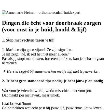
Dingen die écht voor doorbraak zorgen
(voor rust in je huid, hoofd & lijf)
1. Stop met vechten tegen je lijf
Je klachten zijn geen vijand. Ze zijn signalen.
Je lijf zegt: “hé, ik red het niet meer alleen.”
Pas als jij stopt met duwen, forceren en fixen, kan je lichaam gaan
herstellen.
📌
Herstel begint bij samenwerken met je lijf, niet tegenwerken.
2. Je hebt geen standaard tips nodig, je hebt jóuw plan nodig
Wat voor je vriendin werkt, werkt misschien niet voor jou.
Dat maakt jou niet zwak, maar uniek.
Laat los wat ‘hoort’.
Ga ontdekken wat echt past bij jouw lijf, jouw ritme, jouw leven.