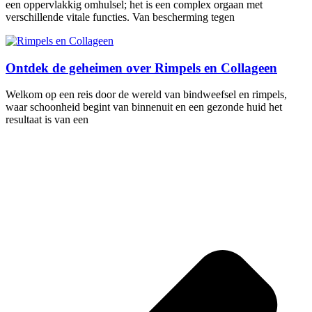
een oppervlakkig omhulsel; het is een complex orgaan met
verschillende vitale functies. Van bescherming tegen
Ontdek de geheimen over Rimpels en Collageen
Welkom op een reis door de wereld van bindweefsel en rimpels,
waar schoonheid begint van binnenuit en een gezonde huid het
resultaat is van een