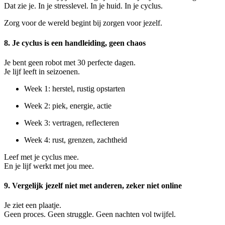
Dat zie je. In je stresslevel. In je huid. In je cyclus.
Zorg voor de wereld begint bij zorgen voor jezelf.
8. Je cyclus is een handleiding, geen chaos
Je bent geen robot met 30 perfecte dagen.
Je lijf leeft in seizoenen.
Week 1: herstel, rustig opstarten
Week 2: piek, energie, actie
Week 3: vertragen, reflecteren
Week 4: rust, grenzen, zachtheid
Leef met je cyclus mee.
En je lijf werkt met jou mee.
9. Vergelijk jezelf niet met anderen, zeker niet online
Je ziet een plaatje.
Geen proces. Geen struggle. Geen nachten vol twijfel.