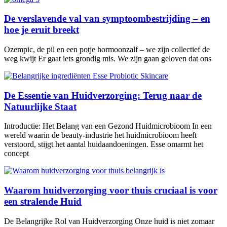
De verslavende val van symptoombestrijding – en
hoe je eruit breekt
Ozempic, de pil en een potje hormoonzalf – we zijn collectief de
weg kwijt Er gaat iets grondig mis. We zijn gaan geloven dat ons
De Essentie van Huidverzorging: Terug naar de
Natuurlijke Staat
Introductie: Het Belang van een Gezond Huidmicrobioom In een
wereld waarin de beauty-industrie het huidmicrobioom heeft
verstoord, stijgt het aantal huidaandoeningen. Esse omarmt het
concept
Waarom huidverzorging voor thuis cruciaal is voor
een stralende Huid
De Belangrijke Rol van Huidverzorging Onze huid is niet zomaar