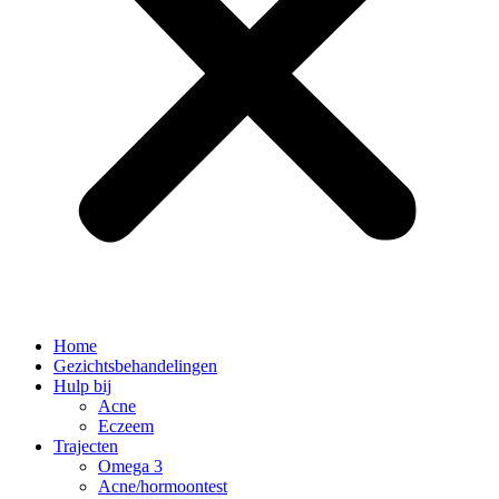
Home
Gezichtsbehandelingen
Hulp bij
Acne
Eczeem
Trajecten
Omega 3
Acne/hormoontest