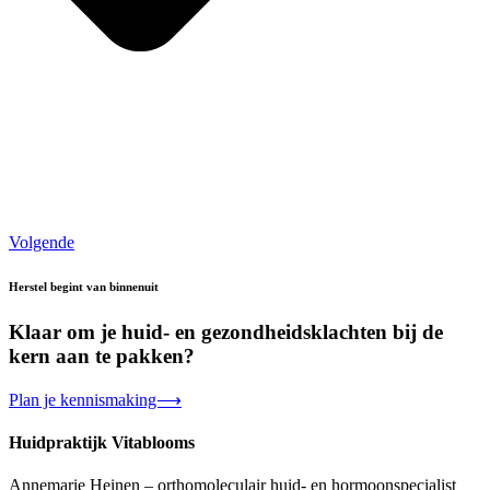
Volgende
Herstel begint van binnenuit
Klaar om je huid- en gezondheidsklachten bij de
kern aan te pakken?
Plan je kennismaking⟶
Huidpraktijk Vitablooms
Annemarie Heinen – orthomoleculair huid- en hormoonspecialist