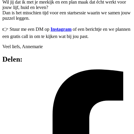
Wil jij dat ik met je meekijk en een plan maak dat écht werkt voor
jouw lijf, huid en leven?
Dan is het misschien tijd voor een startsessie waarin we samen jouw
puzzel leggen.
👉 Stuur me een DM op
Instagram
of een berichtje en we plannen
een gratis call in om te kijken wat bij jou past.
Veel liefs, Annemarie
Delen: