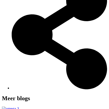
Meer blogs