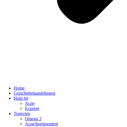
Home
Gezichtsbehandelingen
Hulp bij
Acne
Eczeem
Trajecten
Omega 3
Acne/hormoontest