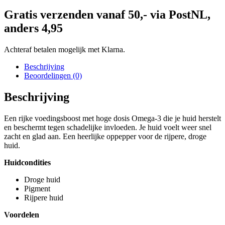
Gratis verzenden vanaf 50,- via PostNL,
anders 4,95
Achteraf betalen mogelijk met Klarna.
Beschrijving
Beoordelingen (0)
Beschrijving
Een rijke voedingsboost met hoge dosis Omega-3 die je huid herstelt
en beschermt tegen schadelijke invloeden. Je huid voelt weer snel
zacht en glad aan. Een heerlijke oppepper voor de rijpere, droge
huid.
Huidcondities
Droge huid
Pigment
Rijpere huid
Voordelen