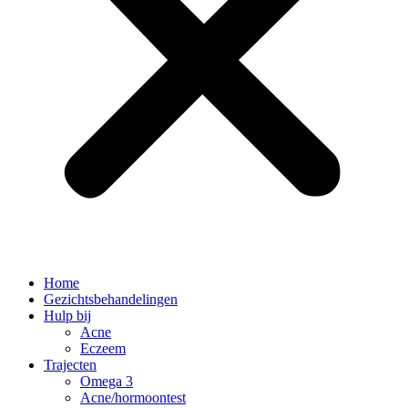
Home
Gezichtsbehandelingen
Hulp bij
Acne
Eczeem
Trajecten
Omega 3
Acne/hormoontest