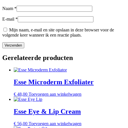
Naam
*
E-mail
*
Mijn naam, e-mail en site opslaan in deze browser voor de
volgende keer wanneer ik een reactie plaats.
Gerelateerde producten
Esse Microderm Exfoliater
€
48,00
Toevoegen aan winkelwagen
Esse Eye & Lip Cream
€
56,00
Toevoegen aan winkelwagen