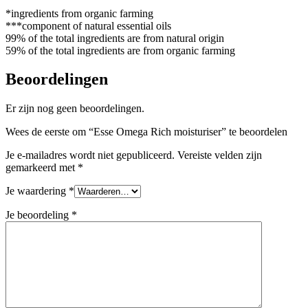
*ingredients from organic farming
***component of natural essential oils
99% of the total ingredients are from natural origin
59% of the total ingredients are from organic farming
Beoordelingen
Er zijn nog geen beoordelingen.
Wees de eerste om “Esse Omega Rich moisturiser” te beoordelen
Je e-mailadres wordt niet gepubliceerd.
Vereiste velden zijn
gemarkeerd met
*
Je waardering
*
Je beoordeling
*