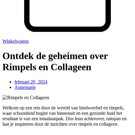
Winkelwagen
Ontdek de geheimen over
Rimpels en Collageen
februari 20, 2024
Annemarie
Welkom op een reis door de wereld van bindweefsel en rimpels,
waar schoonheid begint van binnenuit en een gezonde huid het
resultaat is van een totaalaanpak. Dus leun achterover, ontspan en
laat je inspireren door de inzichten over rimpels en collageen.