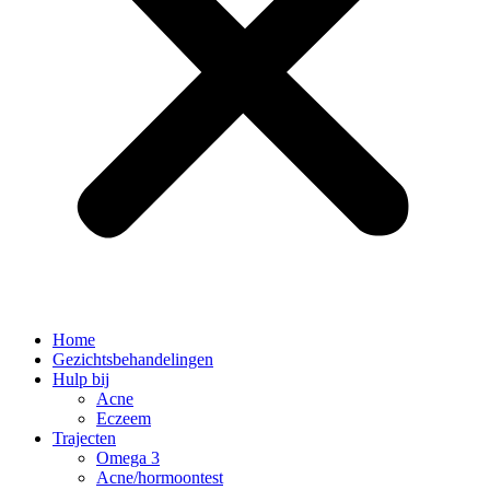
Home
Gezichtsbehandelingen
Hulp bij
Acne
Eczeem
Trajecten
Omega 3
Acne/hormoontest