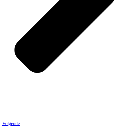
Volgende