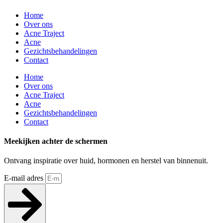
Home
Over ons
Acne Traject
Acne
Gezichtsbehandelingen
Contact
Home
Over ons
Acne Traject
Acne
Gezichtsbehandelingen
Contact
Meekijken achter de schermen
Ontvang inspiratie over huid, hormonen en herstel van binnenuit.
E-mail adres