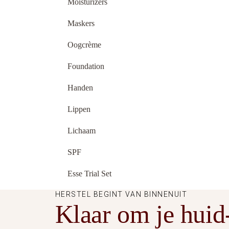
Moisturizers
Maskers
Oogcrème
Foundation
Handen
Lippen
Lichaam
SPF
Esse Trial Set
HERSTEL BEGINT VAN BINNENUIT
Klaar om je huid