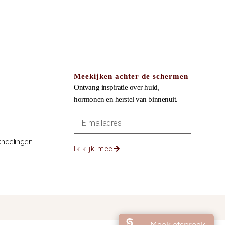
Meekijken achter de schermen
Ontvang inspiratie over huid,
hormonen en herstel van binnenuit.
ndelingen
Ik kijk mee