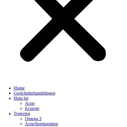
Home
Gezichtsbehandelingen
Hulp bij
Acne
Eczeem
Trajecten
Omega 3
Acne/hormoontest