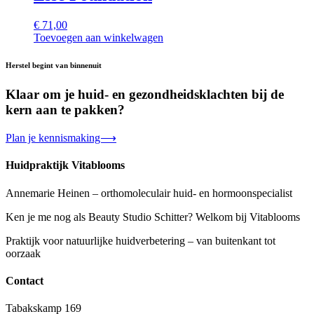
€
71,00
Toevoegen aan winkelwagen
Herstel begint van binnenuit
Klaar om je huid- en gezondheidsklachten bij de
kern aan te pakken?
Plan je kennismaking⟶
Huidpraktijk Vitablooms
Annemarie Heinen – orthomoleculair huid- en hormoonspecialist
Ken je me nog als Beauty Studio Schitter? Welkom bij Vitablooms
Praktijk voor natuurlijke huidverbetering – van buitenkant tot
oorzaak
Contact
Tabakskamp 169