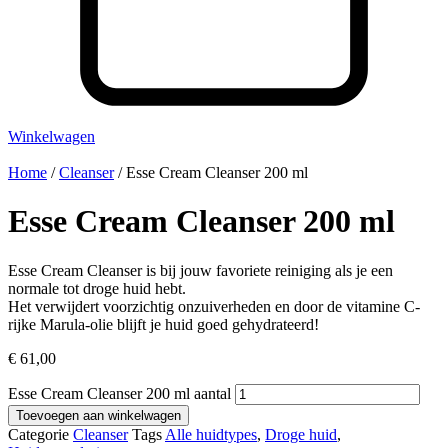
Winkelwagen
Home
/
Cleanser
/ Esse Cream Cleanser 200 ml
Esse Cream Cleanser 200 ml
Esse Cream Cleanser is bij jouw favoriete reiniging als je een
normale tot droge huid hebt.
Het verwijdert voorzichtig onzuiverheden en door de vitamine C-
rijke Marula-olie blijft je huid goed gehydrateerd!
€
61,00
Esse Cream Cleanser 200 ml aantal
Toevoegen aan winkelwagen
Categorie
Cleanser
Tags
Alle huidtypes
,
Droge huid
,