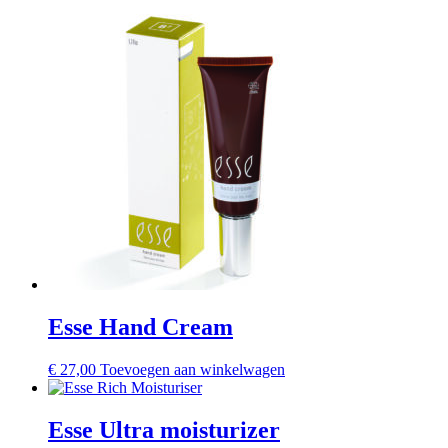
Esse Hand Cream
€
27,00
Toevoegen aan winkelwagen
Esse Ultra moisturizer