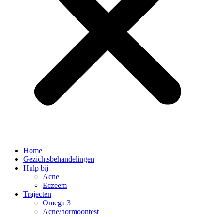
Home
Gezichtsbehandelingen
Hulp bij
Acne
Eczeem
Trajecten
Omega 3
Acne/hormoontest