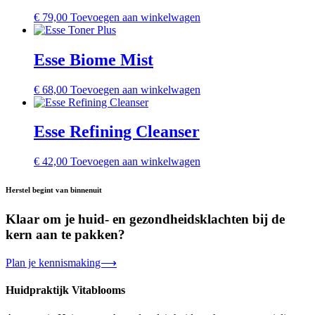
€
79,00
Toevoegen aan winkelwagen
Esse Biome Mist
€
68,00
Toevoegen aan winkelwagen
Esse Refining Cleanser
€
42,00
Toevoegen aan winkelwagen
Herstel begint van binnenuit
Klaar om je huid- en gezondheidsklachten bij de
kern aan te pakken?
Plan je kennismaking⟶
Huidpraktijk Vitablooms