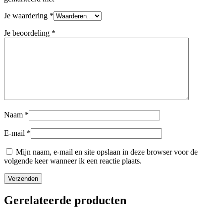
Je waardering
*
Je beoordeling
*
Naam
*
E-mail
*
Mijn naam, e-mail en site opslaan in deze browser voor de
volgende keer wanneer ik een reactie plaats.
Gerelateerde producten