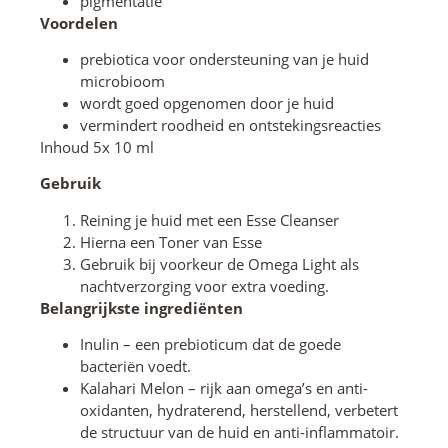
pigmentatie
Voordelen
prebiotica voor ondersteuning van je huid
microbioom
wordt goed opgenomen door je huid
vermindert roodheid en ontstekingsreacties
Inhoud 5x 10 ml
Gebruik
Reining je huid met een Esse Cleanser
Hierna een Toner van Esse
Gebruik bij voorkeur de Omega Light als
nachtverzorging voor extra voeding.
Belangrijkste ingrediënten
Inulin – een prebioticum dat de goede
bacteriën voedt.
Kalahari Melon – rijk aan omega’s en anti-
oxidanten, hydraterend, herstellend, verbetert
de structuur van de huid en anti-inflammatoir.