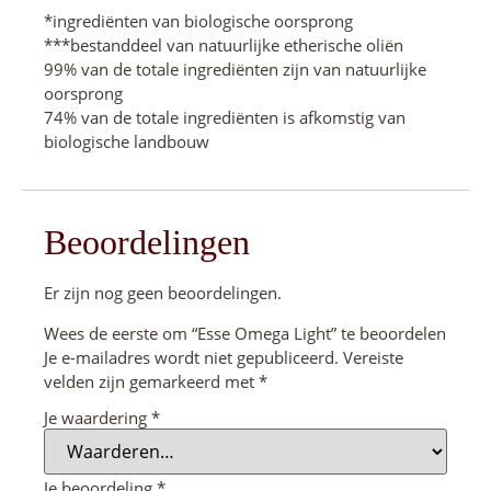
*ingrediënten van biologische oorsprong
***bestanddeel van natuurlijke etherische oliën
99% van de totale ingrediënten zijn van natuurlijke
oorsprong
74% van de totale ingrediënten is afkomstig van
biologische landbouw
Beoordelingen
Er zijn nog geen beoordelingen.
Wees de eerste om “Esse Omega Light” te beoordelen
Je e-mailadres wordt niet gepubliceerd.
Vereiste
velden zijn gemarkeerd met
*
Je waardering
*
Je beoordeling
*