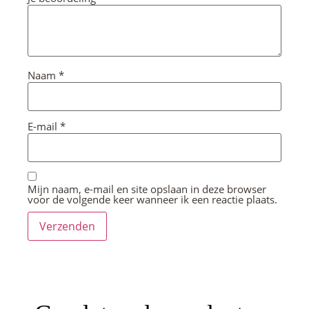
Naam
*
E-mail
*
Mijn naam, e-mail en site opslaan in deze browser
voor de volgende keer wanneer ik een reactie plaats.