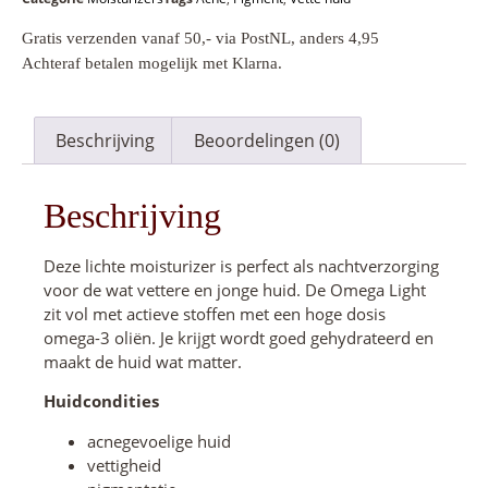
Gratis verzenden vanaf 50,- via PostNL, anders 4,95
Achteraf betalen mogelijk met Klarna.
Beschrijving
Beoordelingen (0)
Beschrijving
Deze lichte moisturizer is perfect als nachtverzorging
voor de wat vettere en jonge huid. De Omega Light
zit vol met actieve stoffen met een hoge dosis
omega-3 oliën. Je krijgt wordt goed gehydrateerd en
maakt de huid wat matter.
Huidcondities
acnegevoelige huid
vettigheid