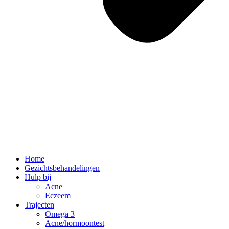
Home
Gezichtsbehandelingen
Hulp bij
Acne
Eczeem
Trajecten
Omega 3
Acne/hormoontest