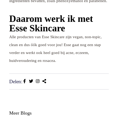
ingrediënten bevatten, zoals phenoxyethanol en parabenen.
Daarom werk ik met
Esse Skincare
Alle producten van Esse Skincare zijn vegan, non-topic,
clean en dus óók goed voor jou! Esse gaat nog een stap
verder en werkt ook heel goed bij acne, eczeem,
huidveroudering en rosacea.
Delen:
Meer Blogs