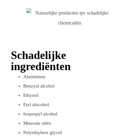
Schadelijke
ingrediënten
Aluminium
Benzyal alcohol
Ethynol
Etyl alocohol
Isopropyl alcohol
Minerale oliën
Polyethyleen glycol