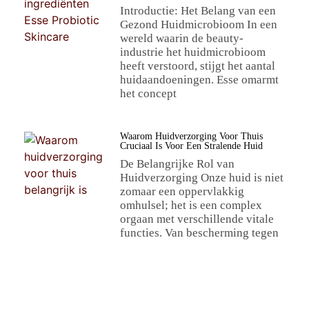
Introductie: Het Belang van een
Gezond Huidmicrobioom In een
wereld waarin de beauty-
industrie het huidmicrobioom
heeft verstoord, stijgt het aantal
huidaandoeningen. Esse omarmt
het concept
Waarom Huidverzorging Voor Thuis
Cruciaal Is Voor Een Stralende Huid
De Belangrijke Rol van
Huidverzorging Onze huid is niet
zomaar een oppervlakkig
omhulsel; het is een complex
orgaan met verschillende vitale
functies. Van bescherming tegen