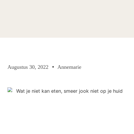
Augustus 30, 2022
Annemarie