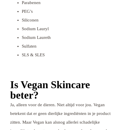
Parabenen
PEG’s
Siliconen
Sodium Lauryl
Sodium Laureth
Sulfaten
SLS & SLES
Is Vegan Skincare
beter?
Ja, alleen voor de dieren. Niet altijd voor jou. Vegan
betekent dat er geen dierlijke ingrediënten in je product
zitten. Maar Vegan kan alsnog allerlei schadelijke