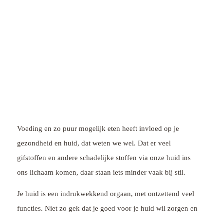
Voeding en zo puur mogelijk eten heeft invloed op je
gezondheid en huid, dat weten we wel. Dat er veel
gifstoffen en andere schadelijke stoffen via onze huid ins
ons lichaam komen, daar staan iets minder vaak bij stil.
Je huid is een indrukwekkend orgaan, met ontzettend veel
functies. Niet zo gek dat je goed voor je huid wil zorgen en