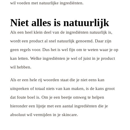
wil voeden met natuurlijke ingrediënten.
Niet alles is natuurlijk
Als een heel klein deel van de ingrediënten natuurlijk is,
wordt een product al snel natuurlijk genoemd. Daar zijn
geen regels voor. Dus het is wel fijn om te weten waar je op
kan letten. Welke ingrediënten je wel of juist in je product
wil hebben.
Als er een hele rij woorden staat die je niet eens kan
uitspreken of totaal niets van kan maken, is de kans groot
dat foute boel is. Om je een beetje omweg te helpen
hieronder een lijstje met een aantal ingrediënten die je
absoluut wil vermijden in je skincare.